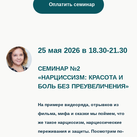
Оплатить семинар
25 мая 2026 в 18.30-21.30
СЕМИНАР №2
«НАРЦИССИЗМ: КРАСОТА И
БОЛЬ БЕЗ ПРЕУВЕЛИЧЕНИЯ»
На примере видеоряда, отрывков из
фильма, мифа и сказки мы поймем, что
же такое нарциссизм, нарциссические
переживания и защиты. Посмотрим по-