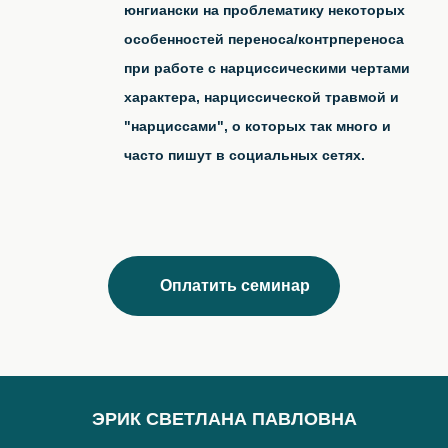
юнгиански на проблематику некоторых
особенностей переноса/контрпереноса
при работе с нарциссическими чертами
характера, нарциссической травмой и
"нарциссами", о которых так много и
часто пишут в социальных сетях.
Оплатить семинар
ЭРИК СВЕТЛАНА ПАВЛОВНА