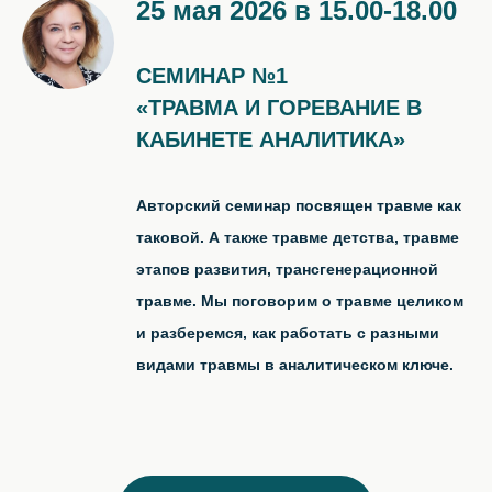
25 мая 2026 в 15.00-18.00
СЕМИНАР №1
«ТРАВМА И ГОРЕВАНИЕ В
КАБИНЕТЕ АНАЛИТИКА»
Авторский семинар посвящен травме как
таковой. А также травме детства, травме
этапов развития, трансгенерационной
травме. Мы поговорим о травме целиком
и разберемся, как работать с разными
видами травмы в аналитическом ключе.