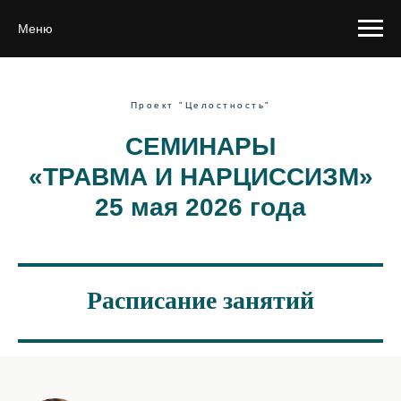
Меню
Проект "Целостность"
СЕМИНАРЫ
«ТРАВМА И НАРЦИССИЗМ»
25 мая 2026 года
Расписание занятий