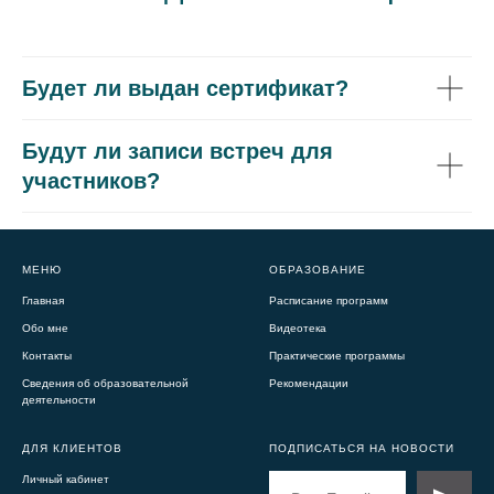
Будет ли выдан сертификат?
Будут ли записи встреч для
участников?
МЕНЮ
ОБРАЗОВАНИЕ
Главная
Расписание программ
Обо мне
Видеотека
Контакты
Практические программы
Сведения об образовательной
Рекомендаци
и
деятельности
ДЛЯ КЛИЕНТОВ
ПОДПИСАТЬСЯ НА НОВОСТИ
Личный кабинет