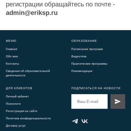
регистрации обращайтесь по почте -
admin@eriksp.ru
МЕНЮ
ОБРАЗОВАНИЕ
Главная
Расписание программ
Обо мне
Видеотека
Контакты
Практические программы
Сведения об образовательной
Рекомендаци
и
деятельности
ДЛЯ КЛИЕНТОВ
ПОДПИСАТЬСЯ НА НОВОСТИ
Личный кабинет
Психологи
Регистрация на сайте
Политика конфиденциальности
Договор услуг