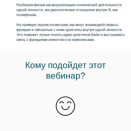
Разберем фильм как визуализацию психической деятельности
одной личности, как диалогические отношения внутри Я, как
полифонию.
На примере героев посмотрим, как могут взаимодействовать
функции и связанные с ними архетипы внутри одной личности.
Это поможет лучше понять идею архетипов Биби и выстраивать
связь с функциями клиентов и их комплексами.
Кому подойдет этот
вебинар?