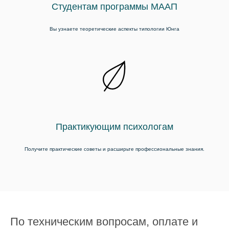
Студентам программы МААП
Вы узнаете теоретические аспекты типологии Юнга
Практикующим психологам
Получите практические советы и расширьте профессиональные знания.
По техническим вопросам, оплате и