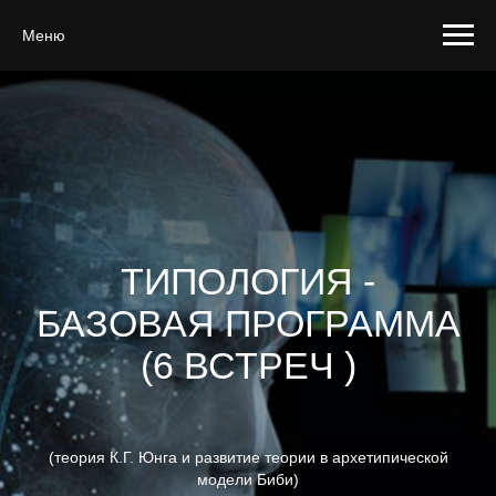
Меню
ТИПОЛОГИЯ -
БАЗОВАЯ ПРОГРАММА
(6 ВСТРЕЧ )
(теория К.Г. Юнга и развитие теории в архетипической
модели Биби)