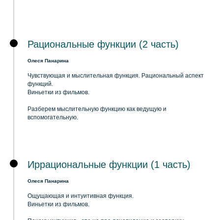
Рациональные функции (2 часть)
Олеся Панарина
Чувствующая и мыслительная функция. Рациональный аспект
функций.
Виньетки из фильмов.
Разберем мыслительную функцию как ведущую и
вспомогательную.
Иррациональные функции (1 часть)
Олеся Панарина
Ощущающая и интуитивная функция.
Виньетки из фильмов.