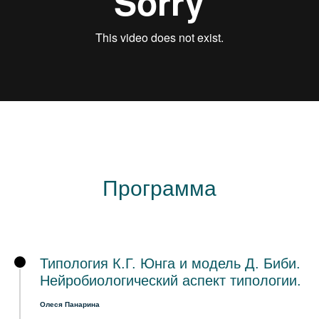
Программа
Типология К.Г. Юнга и модель Д. Биби.
Нейробиологический аспект типологии.
Олеся Панарина